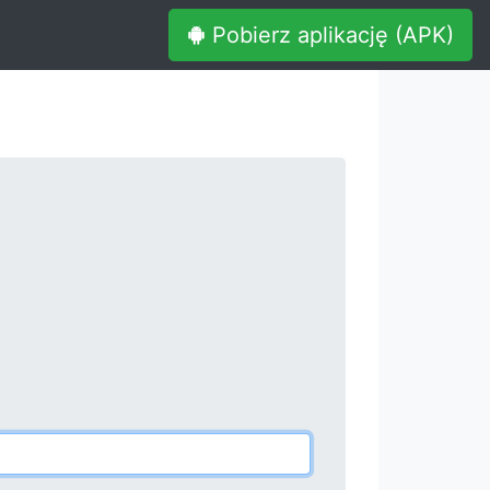
Pobierz aplikację (APK)