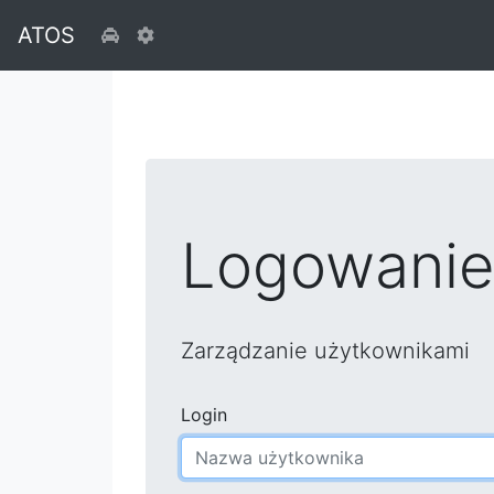
ATOS
Logowanie 
Zarządzanie użytkownikami
Login