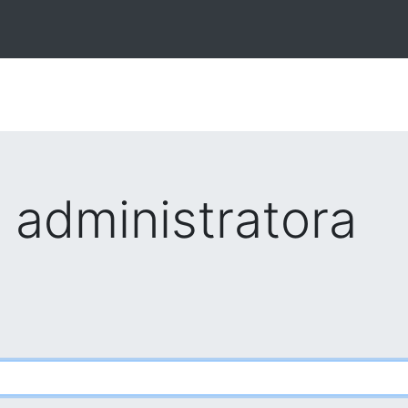
administratora